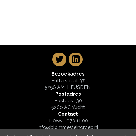
Bezoekadres
Putterstraat 37
5256 AM HEUSDEN
Postadres
Postbus 130
5260 AC Vught
Contact
T 088 - 070 11 00
info@blommesteingroep.nl