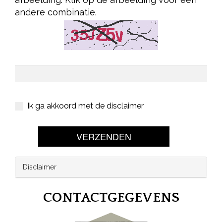
andere combinatie.
Ik ga akkoord met de disclaimer
VERZENDEN
Disclaimer
CONTACTGEGEVENS