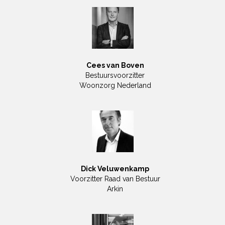
Cees van Boven
Bestuursvoorzitter
Woonzorg Nederland
Dick Veluwenkamp
Voorzitter Raad van Bestuur
Arkin