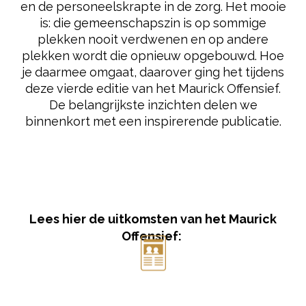
en de personeelskrapte in de zorg. Het mooie
is: die gemeenschapszin is op sommige
plekken nooit verdwenen en op andere
plekken wordt die opnieuw opgebouwd. Hoe
je daarmee omgaat, daarover ging het tijdens
deze vierde editie van het Maurick Offensief.
De belangrijkste inzichten delen we
binnenkort met een inspirerende publicatie.
Lees hier de uitkomsten van het Maurick
Offensief: