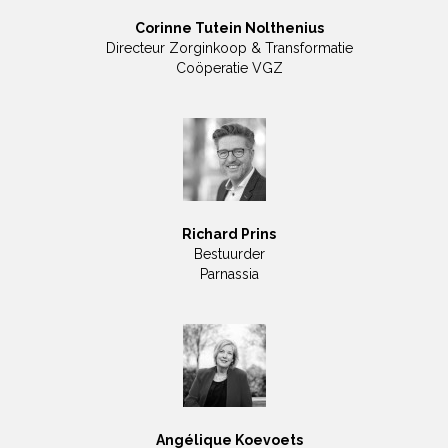
Corinne Tutein Nolthenius
Directeur Zorginkoop & Transformatie
Coöperatie VGZ
Richard Prins
Bestuurder
Parnassia
Angélique Koevoets