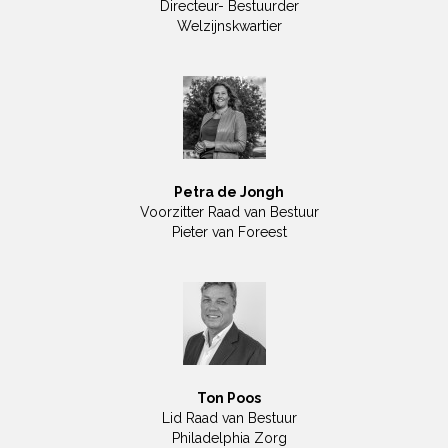
Directeur- Bestuurder
Welzijnskwartier
Petra de Jongh
Voorzitter Raad van Bestuur
Pieter van Foreest
Ton Poos
Lid Raad van Bestuur
Philadelphia Zorg