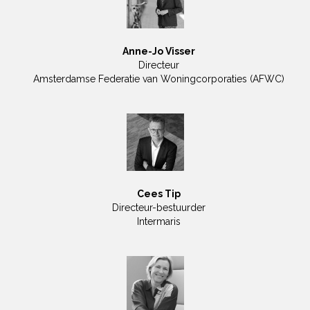
Anne-Jo Visser
Directeur
Amsterdamse Federatie van Woningcorporaties (AFWC)
Cees Tip
Directeur-bestuurder
Intermaris