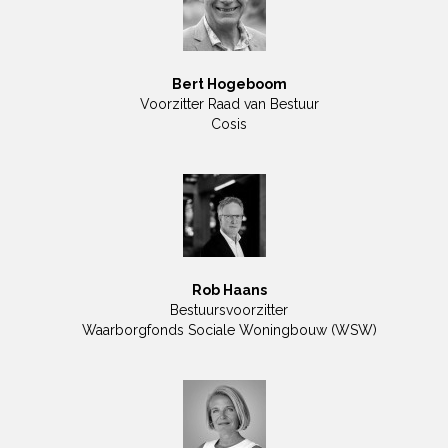
Bert Hogeboom
Voorzitter Raad van Bestuur
Cosis
Rob Haans
Bestuursvoorzitter
Waarborgfonds Sociale Woningbouw (WSW)