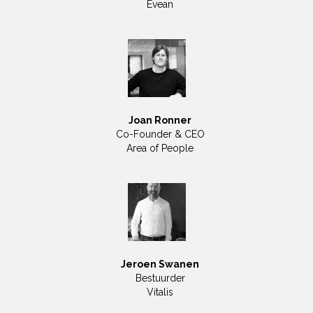
Evean
Joan Ronner
Co-Founder & CEO
Area of People
Jeroen Swanen
Bestuurder
Vitalis