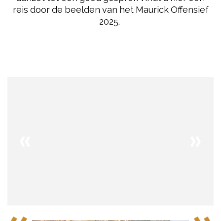
reis door de beelden van het Maurick Offensief
2025.