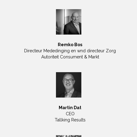
Remko Bos
Directeur Mededinging en wnd directeur Zorg
Autoriteit Consument & Markt
Martin Dat
CEO
Tallking Results