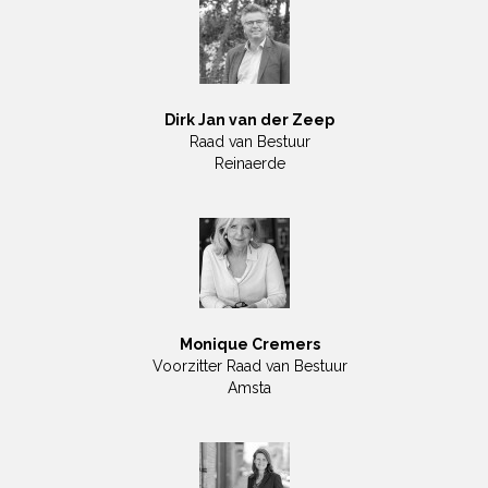
Dirk Jan van der Zeep
Raad van Bestuur
Reinaerde
Monique Cremers
Voorzitter Raad van Bestuur
Amsta