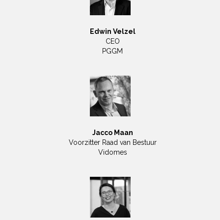
Edwin Velzel
CEO
PGGM
Jacco Maan
Voorzitter Raad van Bestuur
Vidomes