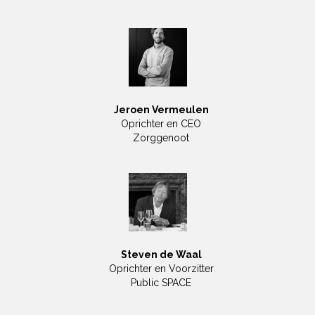
Jeroen Vermeulen
Oprichter en CEO
Zorggenoot
Steven de Waal
Oprichter en Voorzitter
Public SPACE