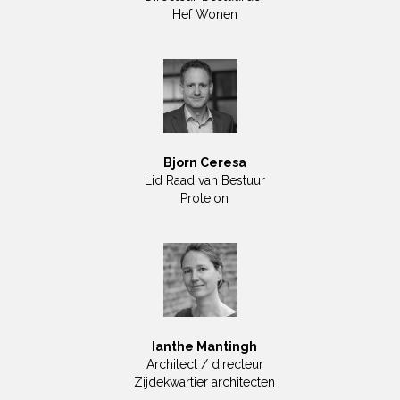
Hef Wonen
Bjorn Ceresa
Lid Raad van Bestuur
Proteion
Ianthe Mantingh
Architect / directeur
Zijdekwartier architecten