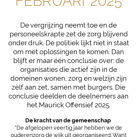
FEBRUARI 2025
De vergrijzing neemt toe en de
personeelskrapte zet de zorg blijvend
onder druk. De politiek lijkt niet in staat
om met oplossingen te komen. Dan
blijft er maar één conclusie over: de
organisaties die actief zijn in de
domeinen wonen, zorg en welzijn zijn
zèlf aan zet, samen met burgers. Die
conclusie deelden de deelnemers aan
het Maurick Offensief 2025.
De kracht van de gemeenschap
“De afgelopen veertig jaar hebben we de
ouderenzorg de wijk uit georganiseerd. Want