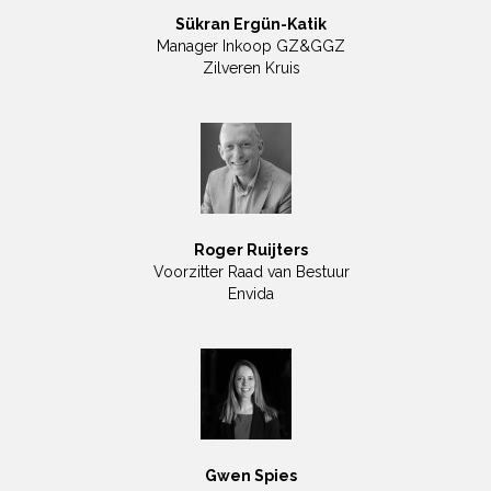
Sükran Ergün-Katik
Manager Inkoop GZ&GGZ
Zilveren Kruis
Roger Ruijters
Voorzitter Raad van Bestuur
Envida
Gwen Spies