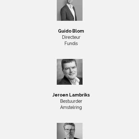
Guido Blom
Directeur
Fundis
Jeroen Lambriks
Bestuurder
Amstelring