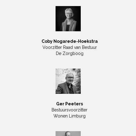
Coby Nogarede-Hoekstra
Voorzitter Raad van Bestuur
De Zorgboog
Ger Peeters
Bestuursvoorzitter
Wonen Limburg