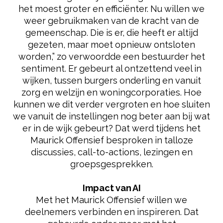
het moest groter en efficiënter. Nu willen we
weer gebruikmaken van de kracht van de
gemeenschap. Die is er, die heeft er altijd
gezeten, maar moet opnieuw ontsloten
worden,” zo verwoordde een bestuurder het
sentiment. Er gebeurt al ontzettend veel in
wijken, tussen burgers onderling en vanuit
zorg en welzijn en woningcorporaties. Hoe
kunnen we dit verder vergroten en hoe sluiten
we vanuit de instellingen nog beter aan bij wat
er in de wijk gebeurt? Dat werd tijdens het
Maurick Offensief besproken in talloze
discussies, call-to-actions, lezingen en
groepsgesprekken.
Impact van AI
Met het Maurick Offensief willen we
deelnemers verbinden en inspireren. Dat