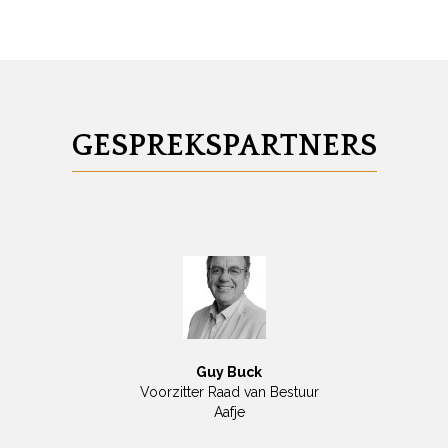
GESPREKSPARTNERS
Guy Buck
Voorzitter Raad van Bestuur
Aafje