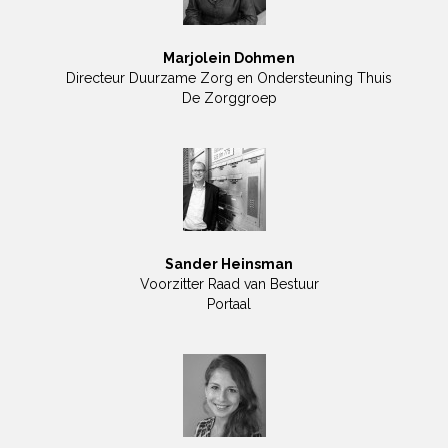
Marjolein Dohmen
Directeur Duurzame Zorg en Ondersteuning Thuis
De Zorggroep
Sander Heinsman
Voorzitter Raad van Bestuur
Portaal