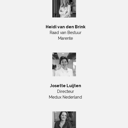
Heidi van den Brink
Raad van Bestuur
Marente
Josette Luijten
Directeur
Medux Nederland