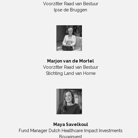
Voorzitter Raad van Bestuur
Ipse de Bruggen
Marjon van de Mortel
Voorzitter Raad van Bestuur
Stichting Land van Horne
Maya Savelkoul
Fund Manager Dutch Healthcare Impact Investments
Bouwinvest