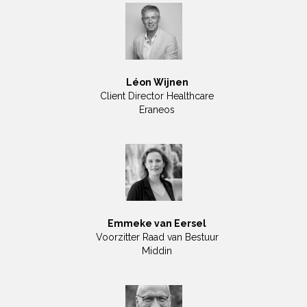
Léon Wijnen
Client Director Healthcare
Eraneos
Emmeke van Eersel
Voorzitter Raad van Bestuur
Middin