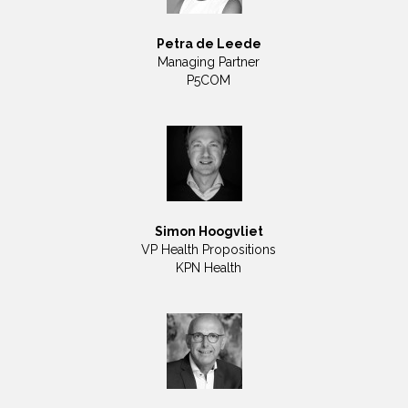
Petra de Leede
Managing Partner
P5COM
Simon Hoogvliet
VP Health Propositions
KPN Health