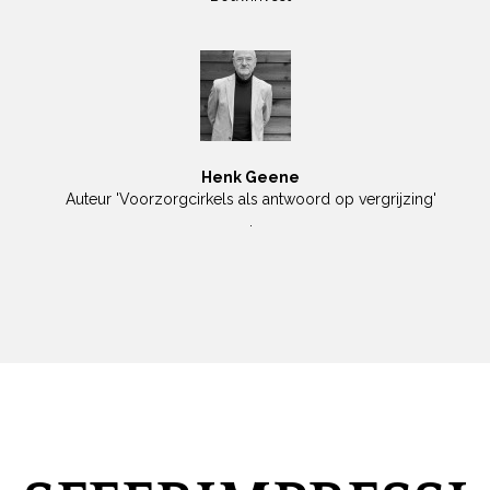
Henk Geene
Auteur 'Voorzorgcirkels als antwoord op vergrijzing'
.