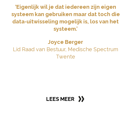
‘Eigenlijk wil je dat iedereen zijn eigen
systeem kan gebruiken maar dat toch die
data-uitwisseling mogelijk is, los van het
systeem.’
Joyce Berger
Lid Raad van Bestuur, Medische Spectrum
Twente
LEES MEER