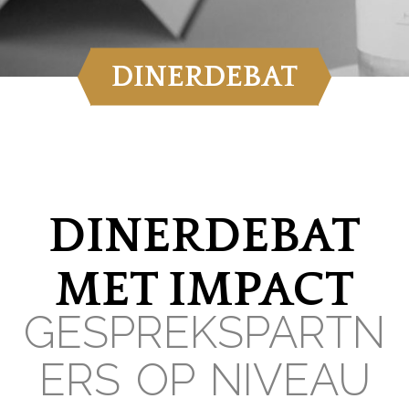
DINERDEBAT
DINERDEBAT
MET IMPACT
GESPREKSPARTN
ERS OP NIVEAU