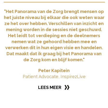
"Het Panorama van de Zorg brengt mensen op
het juiste niveau bij elkaar die ook weten waar
ze het over hebben. Verschillen van inzicht en
mening worden in de sessies niet geschuwd.
Het leidt tot verdieping en de deelnemers
nemen wat ze gehoord hebben mee en
verwerken dit in hun eigen visie en handelen.
Dat maakt dat ik graag bij het Panorama van
de Zorg kom en blijf komen."
Peter Kapitein
Patient Advocate, Inspire2Live
LEES MEER