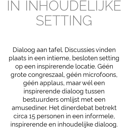
IN INHOUDELIJKE
SETTING
Dialoog aan tafel. Discussies vinden
plaats in een intieme, besloten setting
op een inspirerende locatie. Géén
grote congreszaal, géén microfoons,
géén applaus, maar wél een
inspirerende dialoog tussen
bestuurders omlijst met een
amusediner. Het dinerdebat betrekt
circa 15 personen in een informele,
inspirerende en inhoudelijke dialoog.