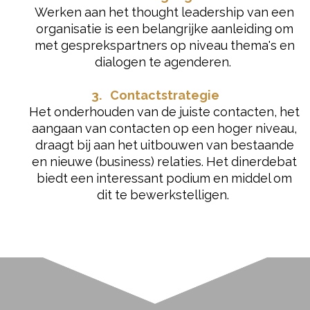
Werken aan het thought leadership van een
organisatie is een belangrijke aanleiding om
met gesprekspartners op niveau thema's en
dialogen te agenderen.
3. Contactstrategie
Het onderhouden van de juiste contacten, het
aangaan van contacten op een hoger niveau,
draagt bij aan het uitbouwen van bestaande
en nieuwe (business) relaties. Het dinerdebat
biedt een interessant podium en middel om
dit te bewerkstelligen.