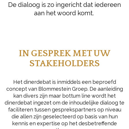
De dialoog is zo ingericht dat iedereen
aan het woord komt.
IN GESPREK MET UW
STAKEHOLDERS
Het dinerdebat is inmiddels een beproefd
concept van Blommestein Groep. De aanleiding
kan divers zijn maar bottum line wordt het
dinerdebat ingezet om de inhoudelijke dialoog te
faciliteren tussen gesprekspartners op niveau
die allen zijn geselecteerd op basis van hun
kennis en expertise op het desbetreffende