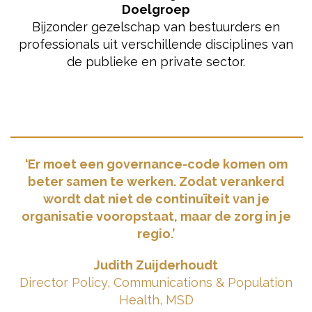
Doelgroep
Bijzonder gezelschap van bestuurders en
professionals uit verschillende disciplines van
de publieke en private sector.
‘Er moet een governance-code komen om
beter samen te werken. Zodat verankerd
wordt dat niet de continuïteit van je
organisatie vooropstaat, maar de zorg in je
regio.’
Judith Zuijderhoudt
Director Policy, Communications & Population
Health, MSD