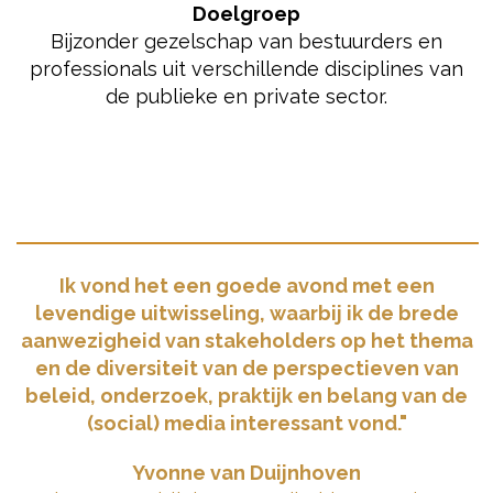
Doelgroep
Bijzonder gezelschap van bestuurders en
professionals uit verschillende disciplines van
de publieke en private sector.
Ik vond het een goede avond met een
levendige uitwisseling, waarbij ik de brede
aanwezigheid van stakeholders op het thema
en de diversiteit van de perspectieven van
beleid, onderzoek, praktijk en belang van de
(social) media interessant vond."
Yvonne van Duijnhoven