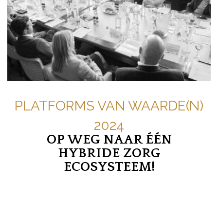
PLATFORMS VAN WAARDE(N)
2024
OP WEG NAAR ÉÉN
HYBRIDE ZORG
ECOSYSTEEM!