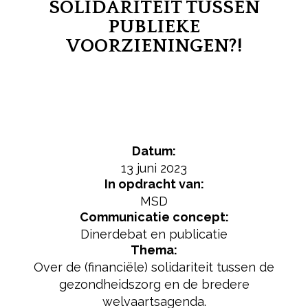
SOLIDARITEIT TUSSEN
PUBLIEKE
VOORZIENINGEN?!
Datum:
13 juni 2023
In opdracht van:
MSD
Communicatie concept:
Dinerdebat en publicatie
Thema:
Over de (financiële) solidariteit tussen de
gezondheidszorg en de bredere
welvaartsagenda.