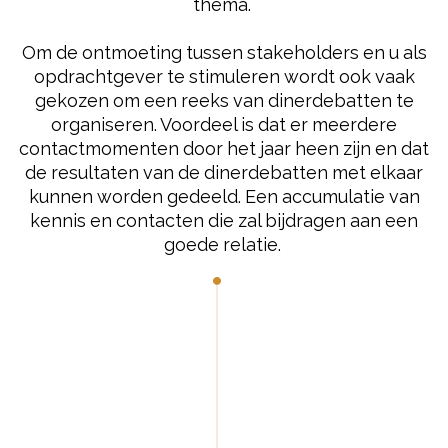
thema.
Om de ontmoeting tussen stakeholders en u als
opdrachtgever te stimuleren wordt ook vaak
gekozen om een reeks van dinerdebatten te
organiseren. Voordeel is dat er meerdere
contactmomenten door het jaar heen zijn en dat
de resultaten van de dinerdebatten met elkaar
kunnen worden gedeeld. Een accumulatie van
kennis en contacten die zal bijdragen aan een
goede relatie.