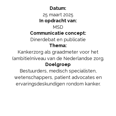
Datum:
25 maart 2025
In opdracht van:
MSD
Communicatie concept:
Dinerdebat en publicatie
Thema:
Kankerzorg als graadmeter voor het
(ambitie)niveau van de Nederlandse zorg.
Doelgroep
Bestuurders, medisch specialisten,
wetenschappers, patient advocates en
ervaringsdeskundigen rondom kanker.