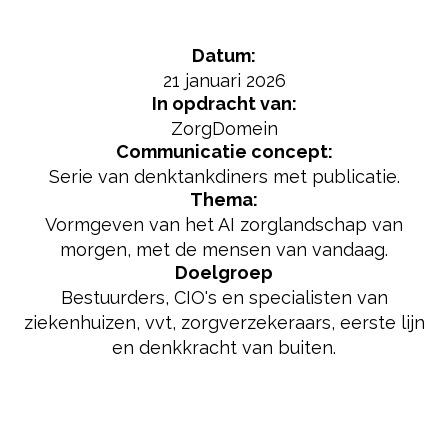
Datum:
21 januari 2026
In opdracht van:
ZorgDomein
Communicatie concept:
Serie van denktankdiners met publicatie.
Thema:
Vormgeven van het AI zorglandschap van
morgen, met de mensen van vandaag.
Doelgroep
Bestuurders, CIO's en specialisten van
ziekenhuizen, vvt, zorgverzekeraars, eerste lijn
en denkkracht van buiten.