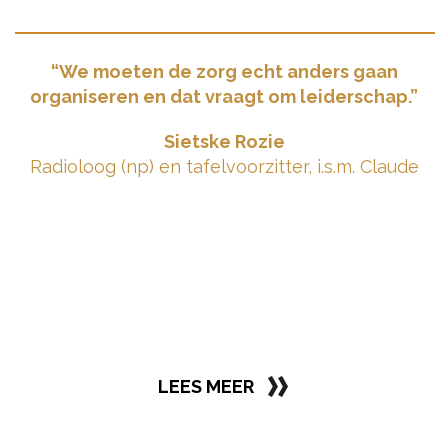
“We moeten de zorg echt anders gaan
organiseren en dat vraagt om leiderschap.”
Sietske Rozie
Radioloog (np) en tafelvoorzitter, i.s.m. Claude
LEES MEER