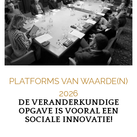
PLATFORMS VAN WAARDE(N)
2026
DE VERANDERKUNDIGE
OPGAVE IS VOORAL EEN
SOCIALE INNOVATIE!