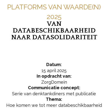
PLATFORMS VAN WAARDE(N)
2025
VAN
DATABESCHIKBAARHEID
NAAR DATASOLIDARITEIT
Datum:
15 april 2025
In opdracht van:
ZorgDomein
Communicatie concept:
Serie van denktankdiners met publicatie
Thema:
Hoe komen we tot meer databeschikbaarheid