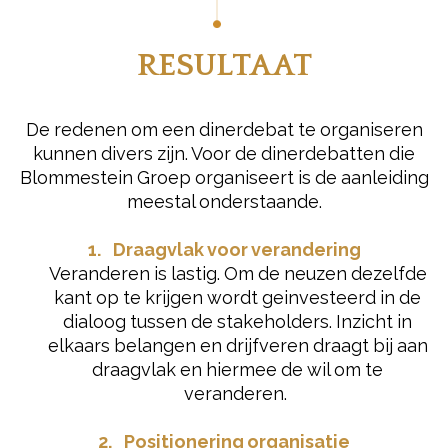
RESULTAAT
De redenen om een dinerdebat te organiseren
kunnen divers zijn. Voor de dinerdebatten die
Blommestein Groep organiseert is de aanleiding
meestal onderstaande.
1. Draagvlak voor verandering
Veranderen is lastig. Om de neuzen dezelfde
kant op te krijgen wordt geinvesteerd in de
dialoog tussen de stakeholders. Inzicht in
elkaars belangen en drijfveren draagt bij aan
draagvlak en hiermee de wil om te
veranderen.
2. Positionering organisatie