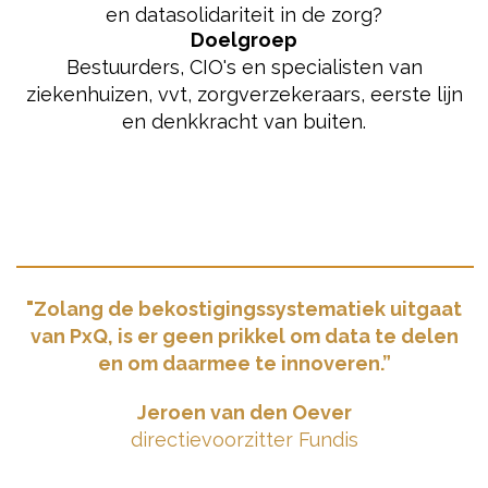
en datasolidariteit in de zorg?
Doelgroep
Bestuurders, CIO's en specialisten van
ziekenhuizen, vvt, zorgverzekeraars, eerste lijn
en denkkracht van buiten.
"Zolang de bekostigingssystematiek uitgaat
van PxQ, is er geen prikkel om data te delen
en om daarmee te innoveren.”
Jeroen van den Oever
directievoorzitter Fundis